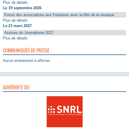
Plus de détails
Le 19 septembre 2026
Forum des associations aux Fontaines avec la fête de la musique
Plus de détails
Le 23 mars 2027
Assises du Journalisme 2027
Plus de détails
COMMUNIQUÉS DE PRESSE :
Aucun évènement à afficher.
ADHÉRENTE DU