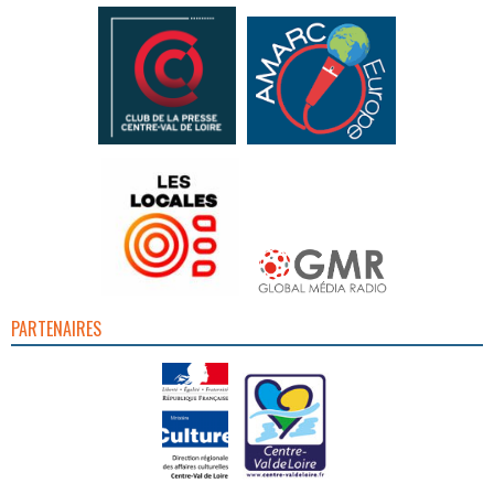
PARTENAIRES