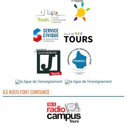
ILS NOUS FONT CONFIANCE :