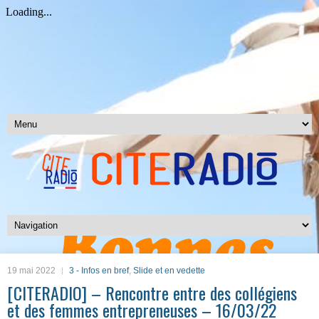
19 mai 2022
3 - Infos en bref
,
Slide et en vedette
[CITERADIO] – Rencontre entre des collégiens
et des femmes entrepreneuses – 16/03/22