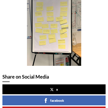
Share on Social Media
x
facebook