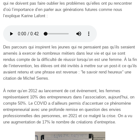
qui ne doivent pas faire oublier les problèmes qu’elles ont pu rencontrer
d’où l’importance d’en parler aux générations futures comme nous
l’explique Karine Lafont :
Des parcours qui inspirent les jeunes qui ne pensaient pas qu’ils seraient
amenés à exercer de nombreux métiers dans leur vie et qui se sont
rendus compte de la difficulté de réussir lorsqu’on est une femme. À la fin
de l’intervention, les élèves ont été invités à mettre sur un post-it ce qu’ils
avaient retenu et une phrase est revenue : “le savoir rend heureux“ une
citation de Michel Serres.
À noter qu’en 2012 au lancement de cet évènement, les femmes
représentaient 10% des entrepreneurs dans l’association, aujourd’hui, on
compte 50%. Le COVID a d’ailleurs permis d’accentuer ce phénomène
entrepreneurial avec une profonde remise en question des envies
professionnelles des personnes, en 2021 et ce malgré la crise. On a vu
une augmentation de 17% le nombre de créations d’entreprise.