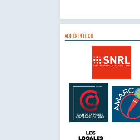
ADHÉRENTE DU