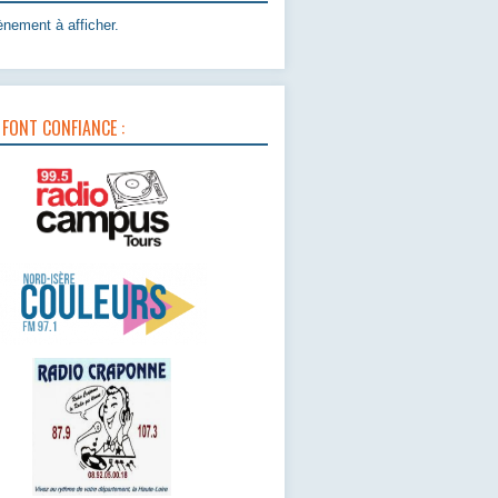
nement à afficher.
 FONT CONFIANCE :