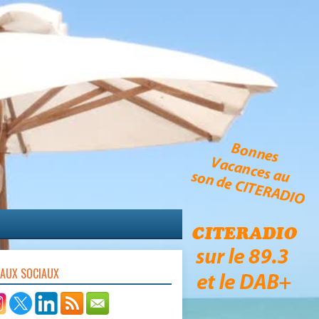
EAUX SOCIAUX