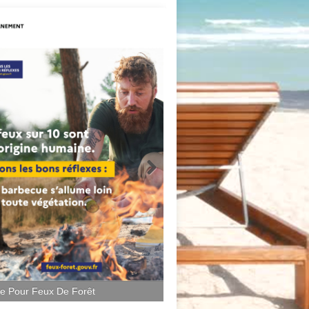
ce Pour Feux De Forêt