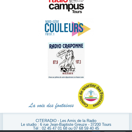
CITERADIO - Les Amis de la Radio
Le studio : 6 rue Jean-Baptiste Greuze - 37200 Tours
Tél : 02 45 47 01 68 ou 07 68 59 40 45