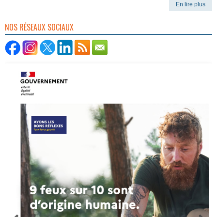
En lire plus
NOS RÉSEAUX SOCIAUX