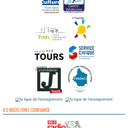
ILS NOUS FONT CONFIANCE :