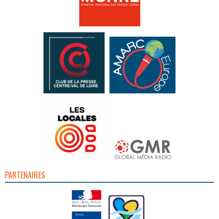
PARTENAIRES