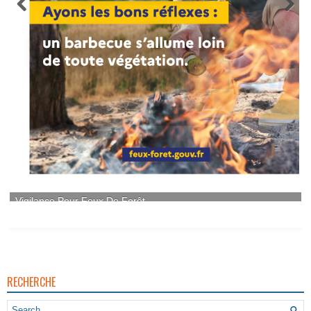
RECHERCHE