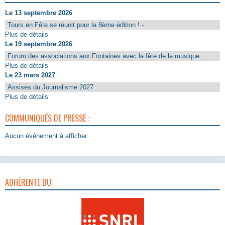
Le 13 septembre 2026
Tours en Fête se réunit pour la 8ème édition ! -
Plus de détails
Le 19 septembre 2026
Forum des associations aux Fontaines avec la fête de la musique
Plus de détails
Le 23 mars 2027
Assises du Journalisme 2027
Plus de détails
COMMUNIQUÉS DE PRESSE :
Aucun évènement à afficher.
ADHÉRENTE DU