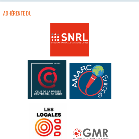
ADHÉRENTE DU