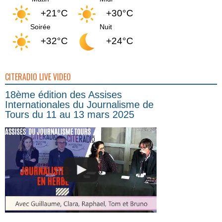
+21°C
+30°C
Soirée
Nuit
+32°C
+24°C
CITERADIO LIVE VIDEO
18ème édition des Assises
Internationales du Journalisme de
Tours du 11 au 13 mars 2025