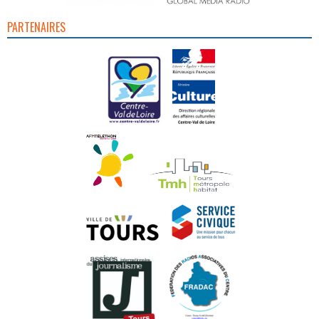
PARTENAIRES