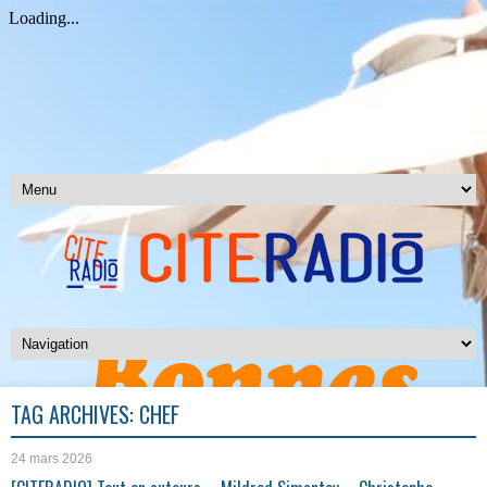
TAG ARCHIVES:
CHEF
24 mars 2026