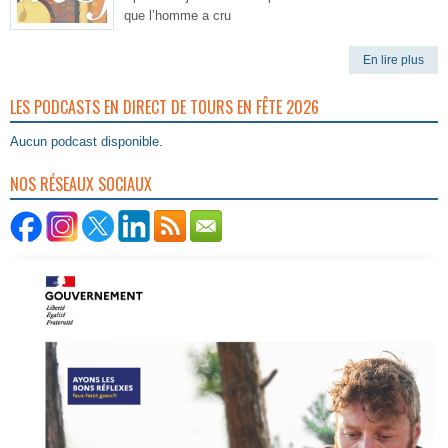
que l’homme a cru
En lire plus
LES PODCASTS EN DIRECT DE TOURS EN FÊTE 2026
Aucun podcast disponible.
NOS RÉSEAUX SOCIAUX