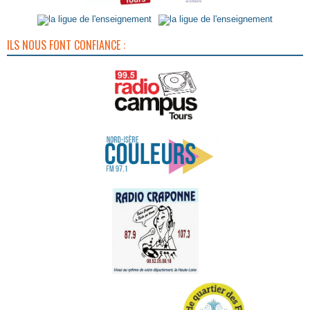
ILS NOUS FONT CONFIANCE :