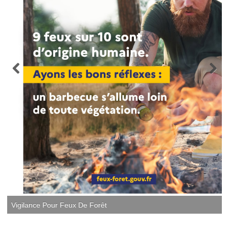
Vigilance Pour Feux De Forêt