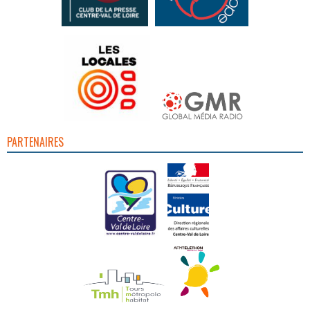
PARTENAIRES