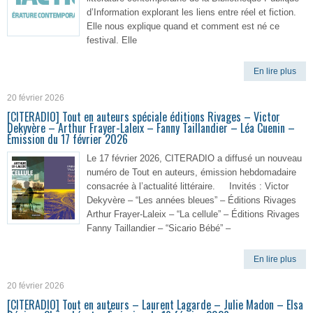
d’Information explorant les liens entre réel et fiction.
Elle nous explique quand et comment est né ce
festival. Elle
En lire plus
20 février 2026
[CITERADIO] Tout en auteurs spéciale éditions Rivages – Victor
Dekyvère – Arthur Frayer-Laleix – Fanny Taillandier – Léa Cuenin –
Émission du 17 février 2026
Le 17 février 2026, CITERADIO a diffusé un nouveau
numéro de Tout en auteurs, émission hebdomadaire
consacrée à l’actualité littéraire. Invités : Victor
Dekyvère – “Les années bleues” – Éditions Rivages
Arthur Frayer-Laleix – “La cellule” – Éditions Rivages
Fanny Taillandier – “Sicario Bébé” –
En lire plus
20 février 2026
[CITERADIO] Tout en auteurs – Laurent Lagarde – Julie Madon – Elsa