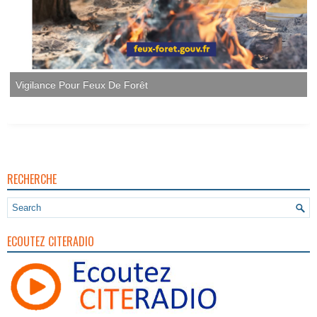
RECHERCHE
ECOUTEZ CITERADIO