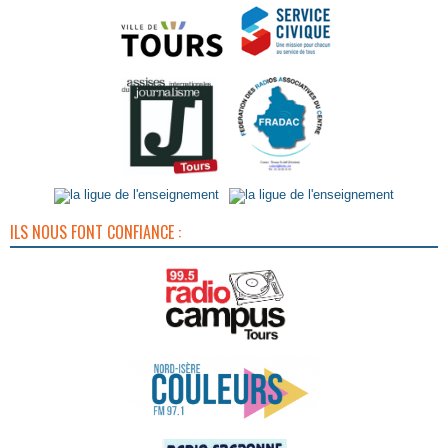
ILS NOUS FONT CONFIANCE :