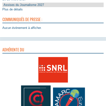
Assises du Journalisme 2027
Plus de détails
COMMUNIQUÉS DE PRESSE :
Aucun évènement à afficher.
ADHÉRENTE DU