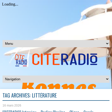
TAG ARCHIVES:
LITTÉRATURE
16 mars 2026