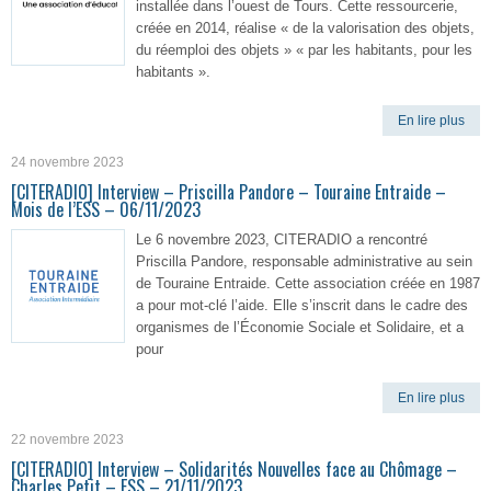
installée dans l’ouest de Tours. Cette ressourcerie,
créée en 2014, réalise « de la valorisation des objets,
du réemploi des objets » « par les habitants, pour les
habitants ».
En lire plus
24 novembre 2023
[CITERADIO] Interview – Priscilla Pandore – Touraine Entraide –
Mois de l’ESS – 06/11/2023
Le 6 novembre 2023, CITERADIO a rencontré
Priscilla Pandore, responsable administrative au sein
de Touraine Entraide. Cette association créée en 1987
a pour mot-clé l’aide. Elle s’inscrit dans le cadre des
organismes de l’Économie Sociale et Solidaire, et a
pour
En lire plus
22 novembre 2023
[CITERADIO] Interview – Solidarités Nouvelles face au Chômage –
Charles Petit – ESS – 21/11/2023