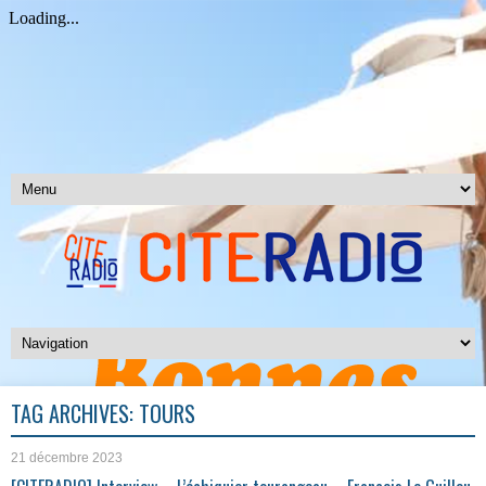
TAG ARCHIVES:
TOURS
21 décembre 2023