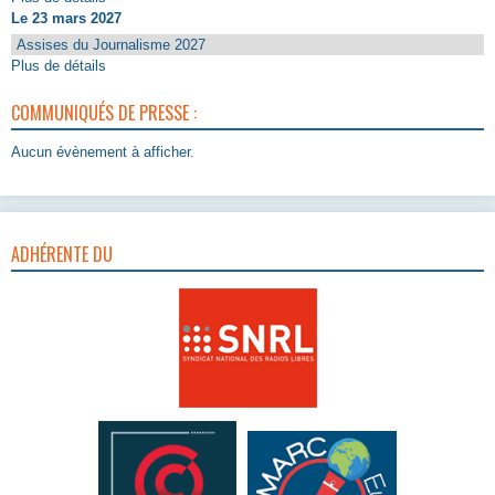
Le 23 mars 2027
Assises du Journalisme 2027
Plus de détails
COMMUNIQUÉS DE PRESSE :
Aucun évènement à afficher.
ADHÉRENTE DU