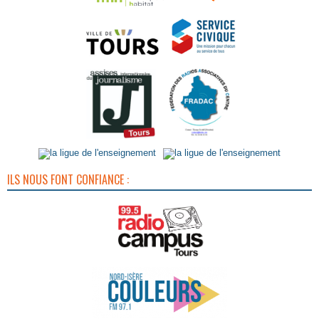
ILS NOUS FONT CONFIANCE :