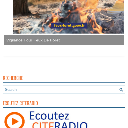
RECHERCHE
ECOUTEZ CITERADIO