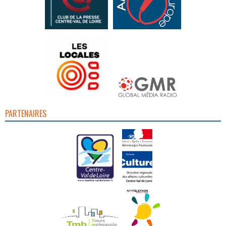
PARTENAIRES