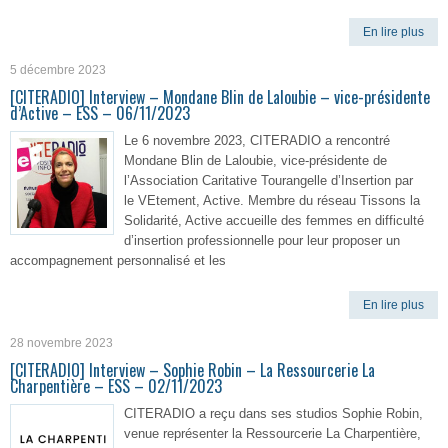
En lire plus
5 décembre 2023
[CITERADIO] Interview – Mondane Blin de Laloubie – vice-présidente
d’Active – ESS – 06/11/2023
Le 6 novembre 2023, CITERADIO a rencontré
Mondane Blin de Laloubie, vice-présidente de
l’Association Caritative Tourangelle d’Insertion par
le VEtement, Active. Membre du réseau Tissons la
Solidarité, Active accueille des femmes en difficulté
d’insertion professionnelle pour leur proposer un
accompagnement personnalisé et les
En lire plus
28 novembre 2023
[CITERADIO] Interview – Sophie Robin – La Ressourcerie La
Charpentière – ESS – 02/11/2023
CITERADIO a reçu dans ses studios Sophie Robin,
venue représenter la Ressourcerie La Charpentière,