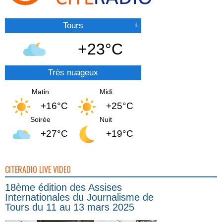
Tours
+23°C
Très nuageux
Matin
Midi
+16°C
+25°C
Soirée
Nuit
+27°C
+19°C
CITERADIO LIVE VIDEO
18ème édition des Assises
Internationales du Journalisme de
Tours du 11 au 13 mars 2025