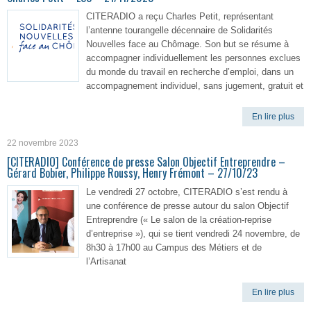
CITERADIO a reçu Charles Petit, représentant
l’antenne tourangelle décennaire de Solidarités
Nouvelles face au Chômage. Son but se résume à
accompagner individuellement les personnes exclues
du monde du travail en recherche d’emploi, dans un
accompagnement individuel, sans jugement, gratuit et
En lire plus
22 novembre 2023
[CITERADIO] Conférence de presse Salon Objectif Entreprendre –
Gérard Bobier, Philippe Roussy, Henry Frémont – 27/10/23
Le vendredi 27 octobre, CITERADIO s’est rendu à
une conférence de presse autour du salon Objectif
Entreprendre (« Le salon de la création-reprise
d’entreprise »), qui se tient vendredi 24 novembre, de
8h30 à 17h00 au Campus des Métiers et de
l’Artisanat
En lire plus