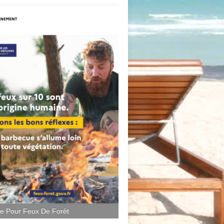
ce Pour Feux De Forêt