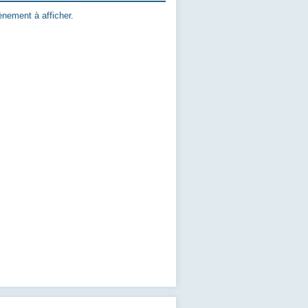
nement à afficher.