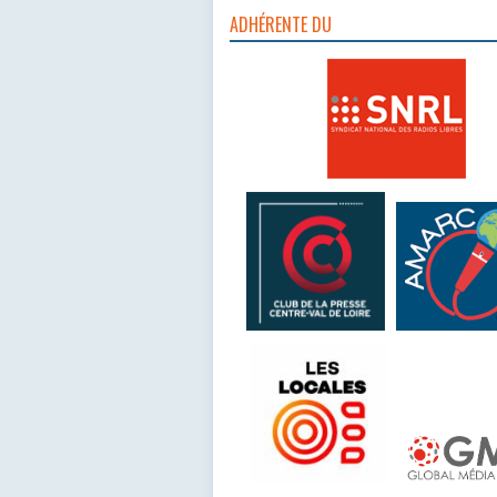
ADHÉRENTE DU