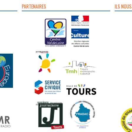
PARTENAIRES
ILS NOUS