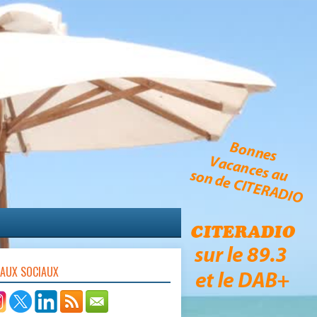
EAUX SOCIAUX