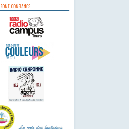
 FONT CONFIANCE :