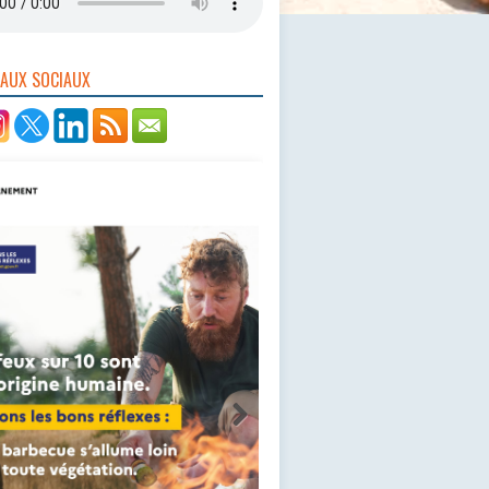
EAUX SOCIAUX