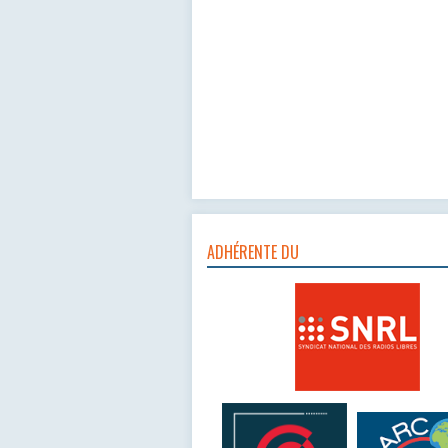
ADHÉRENTE DU