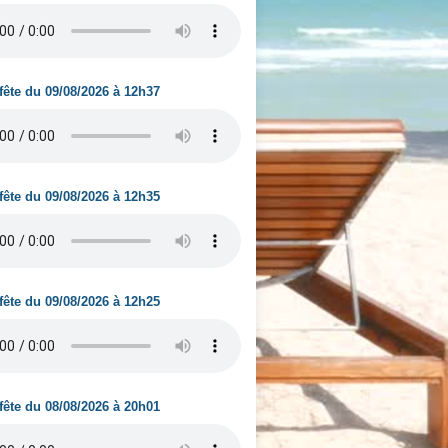
fête du 09/08/2026 à 12h37
fête du 09/08/2026 à 12h35
fête du 09/08/2026 à 12h25
fête du 08/08/2026 à 20h01