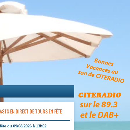
ASTS EN DIRECT DE TOURS EN FÊTE
fête du 09/08/2026 à 13h02