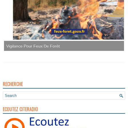
RECHERCHE
ECOUTEZ CITERADIO