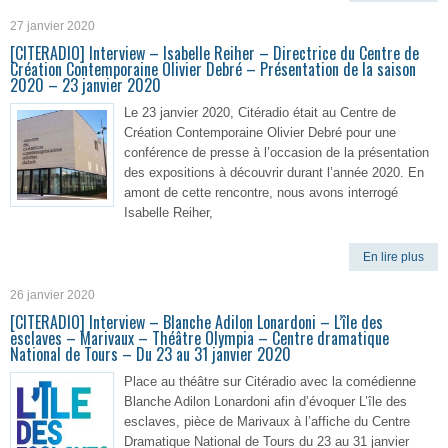
27 janvier 2020
[CITERADIO] Interview – Isabelle Reiher – Directrice du Centre de
Création Contemporaine Olivier Debré – Présentation de la saison
2020 – 23 janvier 2020
Le 23 janvier 2020, Citéradio était au Centre de
Création Contemporaine Olivier Debré pour une
conférence de presse à l’occasion de la présentation
des expositions à découvrir durant l’année 2020. En
amont de cette rencontre, nous avons interrogé
Isabelle Reiher,
En lire plus
26 janvier 2020
[CITERADIO] Interview – Blanche Adilon Lonardoni – L’île des
esclaves – Marivaux – Théâtre Olympia – Centre dramatique
National de Tours – Du 23 au 31 janvier 2020
Place au théâtre sur Citéradio avec la comédienne
Blanche Adilon Lonardoni afin d’évoquer L’île des
esclaves, pièce de Marivaux à l’affiche du Centre
Dramatique National de Tours du 23 au 31 janvier