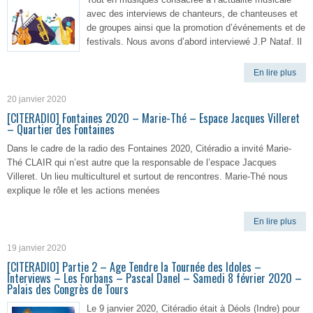
avec des interviews de chanteurs, de chanteuses et
de groupes ainsi que la promotion d’événements et de
festivals. Nous avons d’abord interviewé J.P Nataf. Il
En lire plus
20 janvier 2020
[CITERADIO] Fontaines 2020 – Marie-Thé – Espace Jacques Villeret
– Quartier des Fontaines
Dans le cadre de la radio des Fontaines 2020, Citéradio a invité Marie-
Thé CLAIR qui n’est autre que la responsable de l’espace Jacques
Villeret. Un lieu multiculturel et surtout de rencontres. Marie-Thé nous
explique le rôle et les actions menées
En lire plus
19 janvier 2020
[CITERADIO] Partie 2 – Age Tendre la Tournée des Idoles –
Interviews – Les Forbans – Pascal Danel – Samedi 8 février 2020 –
Palais des Congrès de Tours
Le 9 janvier 2020, Citéradio était à Déols (Indre) pour