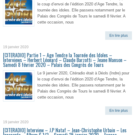
le coup d’envoi de l’édition 2020 d’Age Tendre, la
tournée des idoles. Elle passera notamment par le
Palais des Congrès de Tours le samedi 8 février. A
cette occasion, nous
En lire plus
19 janvier 2020
[CITERADIO] Partie 1 – Age Tendre la Tournée des Idoles –
Interviews – Herbert Léonard – Claude Barzotti – Jeane Manson –
Samedi 8 février 2020 – Palais des Congrès de Tours
Le 9 janvier 2020, Citéradio était à Déols (Indre) pour
le coup d’envoi de l’édition 2020 d’Age Tendre, la
tournée des idoles. Elle passera notamment par le
Palais des Congrès de Tours le samedi 8 février. A
cette occasion, nous
En lire plus
19 janvier 2020
[CITERADIO] Interview – J.P Nataf – Jean-Christophe Urbain – Les