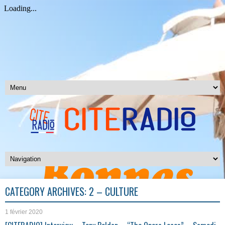
CATEGORY ARCHIVES:
2 – CULTURE
1 février 2020