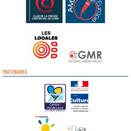
PARTENAIRES