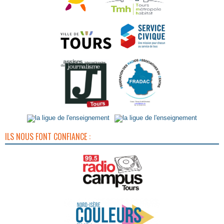
ILS NOUS FONT CONFIANCE :