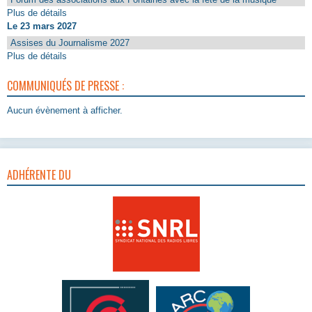
Plus de détails
Le 23 mars 2027
Assises du Journalisme 2027
Plus de détails
COMMUNIQUÉS DE PRESSE :
Aucun évènement à afficher.
ADHÉRENTE DU