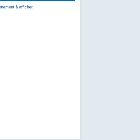
nement à afficher.