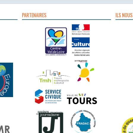
PARTENAIRES
ILS NOUS