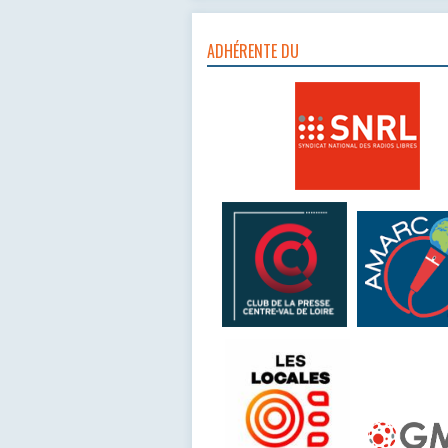
ADHÉRENTE DU