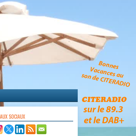
EAUX SOCIAUX