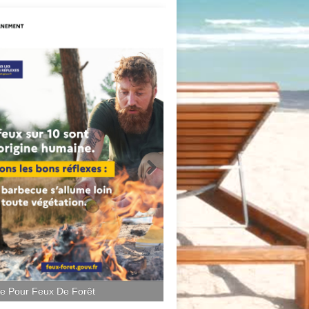
ce Pour Feux De Forêt