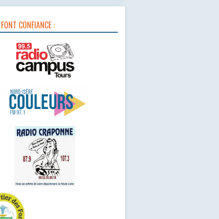
 FONT CONFIANCE :