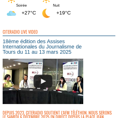
Soirée
Nuit
+27°C
+19°C
CITERADIO LIVE VIDEO
18ème édition des Assises
Internationales du Journalisme de
Tours du 11 au 13 mars 2025
DEPUIS 2023, CITERADIO SOUTIENT L’AFM TÉLÉTHON. NOUS SERONS
LE SAMEDI 6 DÉCEMBRE 2025 EN DIRECT DEPUIS LA PLACE JEAN