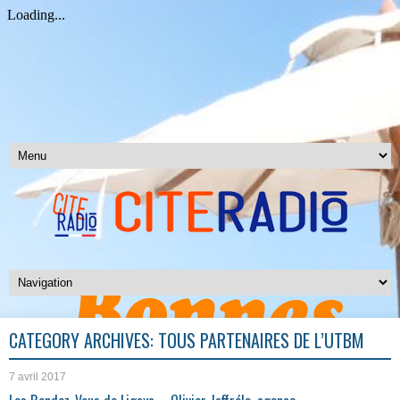
CATEGORY ARCHIVES:
TOUS PARTENAIRES DE L’UTBM
7 avril 2017