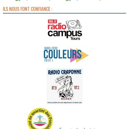
ILS NOUS FONT CONFIANCE :