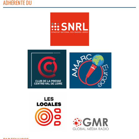
ADHÉRENTE DU