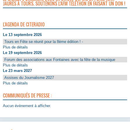
JAURÈS À TOURS. SOUTENONS L’AFM TÉLÉTHON EN FAISANT UN DON !
L'AGENDA DE CITERADIO
Le 13 septembre 2026
Tours en Fête se réunit pour la 8ème édition ! -
Plus de détails
Le 19 septembre 2026
Forum des associations aux Fontaines avec la fête de la musique
Plus de détails
Le 23 mars 2027
Assises du Journalisme 2027
Plus de détails
COMMUNIQUÉS DE PRESSE :
Aucun évènement à afficher.