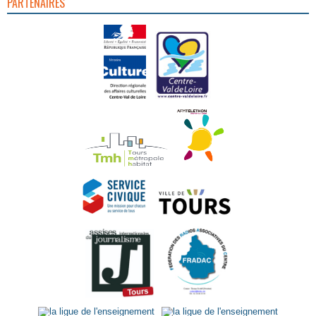
PARTENAIRES