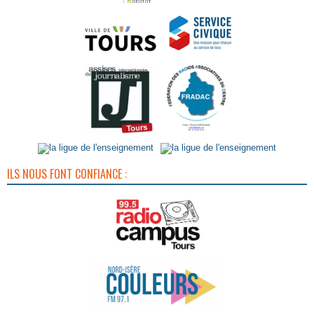
ILS NOUS FONT CONFIANCE :