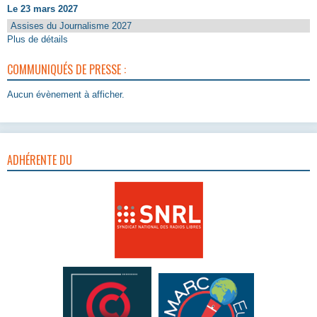
Le 23 mars 2027
Assises du Journalisme 2027
Plus de détails
COMMUNIQUÉS DE PRESSE :
Aucun évènement à afficher.
ADHÉRENTE DU