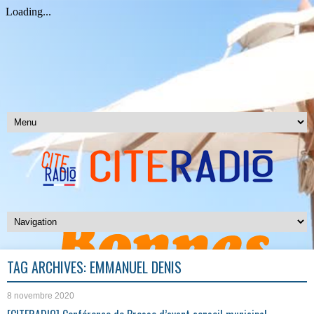
TAG ARCHIVES:
EMMANUEL DENIS
8 novembre 2020