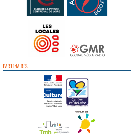
PARTENAIRES