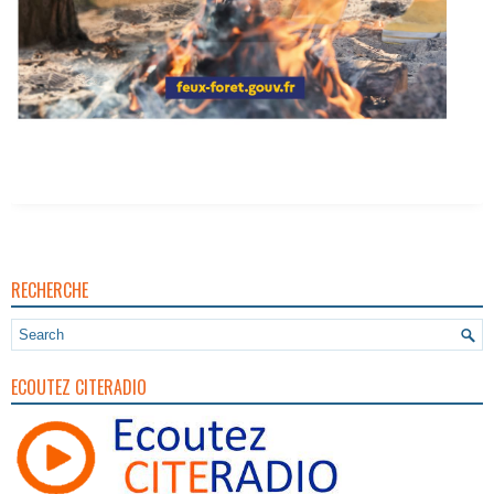
RECHERCHE
ECOUTEZ CITERADIO