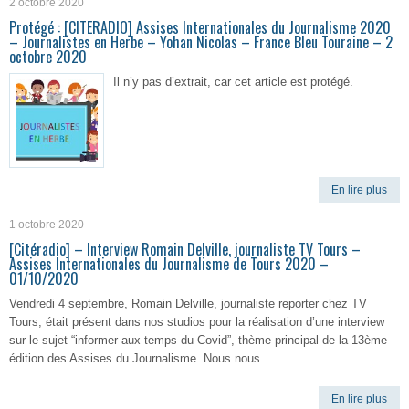
2 octobre 2020
Protégé : [CITERADIO] Assises Internationales du Journalisme 2020
– Journalistes en Herbe – Yohan Nicolas – France Bleu Touraine – 2
octobre 2020
Il n’y pas d’extrait, car cet article est protégé.
En lire plus
1 octobre 2020
[Citéradio] – Interview Romain Delville, journaliste TV Tours –
Assises Internationales du Journalisme de Tours 2020 –
01/10/2020
Vendredi 4 septembre, Romain Delville, journaliste reporter chez TV
Tours, était présent dans nos studios pour la réalisation d’une interview
sur le sujet “informer aux temps du Covid”, thème principal de la 13ème
édition des Assises du Journalisme. Nous nous
En lire plus