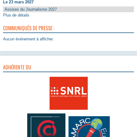
Le 23 mars 2027
Assises du Journalisme 2027
Plus de détails
COMMUNIQUÉS DE PRESSE :
Aucun évènement à afficher.
ADHÉRENTE DU