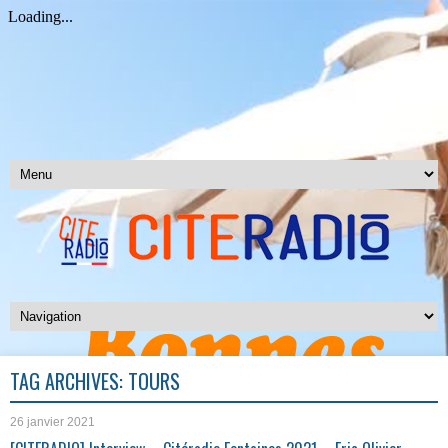
TAG ARCHIVES:
TOURS
26 janvier 2021