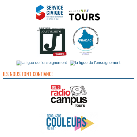
ILS NOUS FONT CONFIANCE :