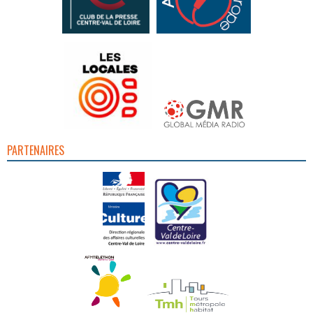
PARTENAIRES