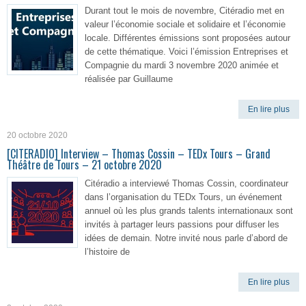
Durant tout le mois de novembre, Citéradio met en
valeur l’économie sociale et solidaire et l’économie
locale. Différentes émissions sont proposées autour
de cette thématique. Voici l’émission Entreprises et
Compagnie du mardi 3 novembre 2020 animée et
réalisée par Guillaume
En lire plus
20 octobre 2020
[CITERADIO] Interview – Thomas Cossin – TEDx Tours – Grand
Théâtre de Tours – 21 octobre 2020
Citéradio a interviewé Thomas Cossin, coordinateur
dans l’organisation du TEDx Tours, un événement
annuel où les plus grands talents internationaux sont
invités à partager leurs passions pour diffuser les
idées de demain. Notre invité nous parle d’abord de
l’histoire de
En lire plus