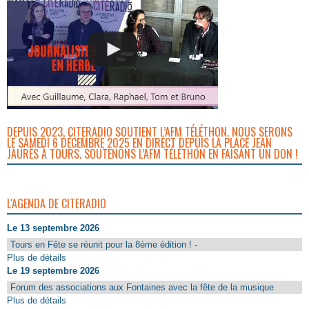
DEPUIS 2023, CITERADIO SOUTIENT L’AFM TÉLÉTHON. NOUS SERONS
LE SAMEDI 6 DÉCEMBRE 2025 EN DIRECT DEPUIS LA PLACE JEAN
JAURÈS À TOURS. SOUTENONS L’AFM TÉLÉTHON EN FAISANT UN DON !
L'AGENDA DE CITERADIO
Le 13 septembre 2026
Tours en Fête se réunit pour la 8ème édition ! -
Plus de détails
Le 19 septembre 2026
Forum des associations aux Fontaines avec la fête de la musique
Plus de détails