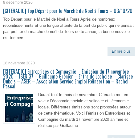
8 décembre 2020
[CITERADIO] Top Départ pour le Marché de Noël à Tours – 03/10/20
Top Départ pour le Marché de Noël à Tours Après de nombreux
rebondissements et une longue attente de la part du public qui ne pensait
pas profiter du marché de noël de Tours cette année, la bonne nouvelle
est tombée
En lire plus
18 novembre 2020
[CITERADIO] Entreprises et Compagnie – Émission du 17 novembre
2020 – ISER 37 – Guillaume Grenier – Entraide Lochoise – Clarisse
Dubois – ASER – Association Service Emploi Réinsertion – Rachel
Pascal
Durant tout le mois de novembre, Citéradio met en
valeur l’économie sociale et solidaire et l’économie
locale. Différentes émissions sont proposées autour
de cette thématique. Voici l’émission Entreprises et
Compagnie du mardi 17 novembre 2020 animée et
réalisée par Guillaume